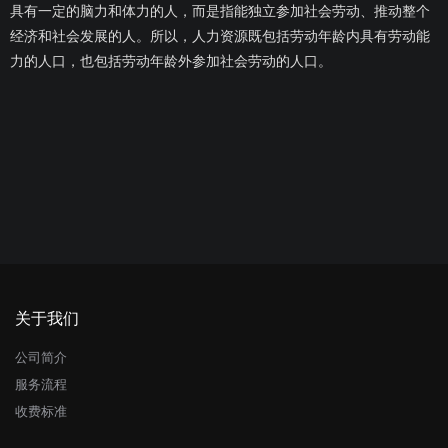
具有一定的脑力和体力的人，而是指能独立参加社会劳动、推动整个
经济和社会发展的人。所以，人力资源既包括劳动年龄内具有劳动能
力的人口，也包括劳动年龄外参加社会劳动的人口。
关于我们
公司简介
服务流程
收费标准