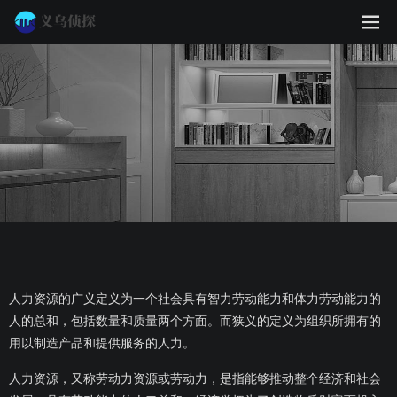
人力资源的广义定义为一个社会具有智力劳动能力和体力劳动能力的
人的总和，包括数量和质量两个方面。而狭义的定义为组织所拥有的
用以制造产品和提供服务的人力。
人力资源，又称劳动力资源或劳动力，是指能够推动整个经济和社会