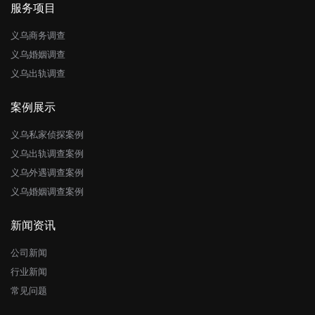
服务项目
义乌商务调查
义乌婚姻调查
义乌出轨调查
案例展示
义乌私家侦探案例
义乌出轨调查案例
义乌外遇调查案例
义乌婚姻调查案例
新闻资讯
公司新闻
行业新闻
常见问题