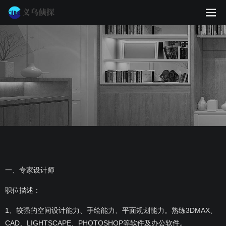
一、专家设计师
职位描述：
1、较强的空间设计能力、手绘能力、平面规划能力。熟练3DMAX、
CAD、LIGHTSCAPE、PHOTOSHOP等软件及办公软件。