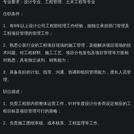
专业要求：设计专业、工程管理、土木工程等专业
任职条件：
1、有8年以上设计公司工程部经理工作经验，能独立承担部门管理及
工程项目管理的管理工作；
2、熟悉公装行业的工程项目现场的施工管理，及能解决项目现场的技
术问题。对工程材料、施工工艺、项目分包发包及项目管理等方面相
对熟悉，具有独立谈判、销售能力；
3、具备良好的计划、指导、沟通、协调和组织管理能力，擅长人员管
理。
职位描述：
1、负责工程部内部整体运营工作，针对年度设计任务而设定相应的工
程目标及项目管理可行的策略；
2、负责施工图纸审核、成本核算、工程监理等工作。