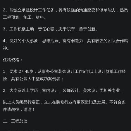
2、能独立承担设计工作任务，具有较强的沟通应变和谈单能力，熟悉
工程预算、施工、材料。
3、工作积极主动，责任心强，忠于职守，勇于创新。
4、良好的个人形象、思维活跃、富有创造力、具有较强的团队合作精
神。
任格资格：
1、要求:27-45岁，从事办公室装饰设计工作5年以上设计签单工作经
验，具有公装大中型成功案例者；
2、大专及以上学历，室内设计、装饰设计、美术设计类相关专业；
以上人员须品行端正，立志在装修行业有更深造诣及发展。不符合条
件请勿投，谢谢！
二、工程总监