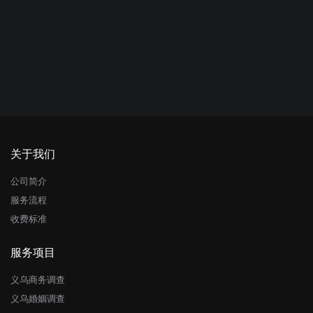
关于我们
公司简介
服务流程
收费标准
服务项目
义乌商务调查
义乌婚姻调查