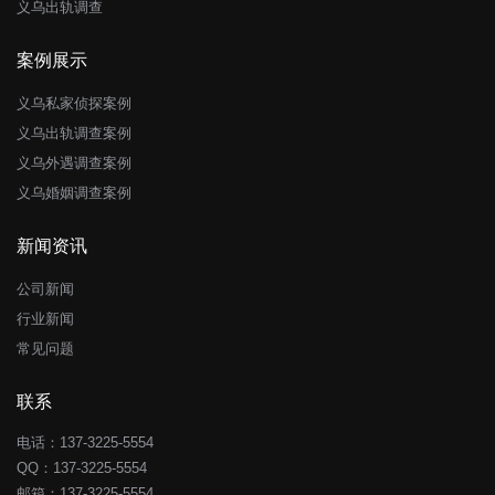
义乌出轨调查
案例展示
义乌私家侦探案例
义乌出轨调查案例
义乌外遇调查案例
义乌婚姻调查案例
新闻资讯
公司新闻
行业新闻
常见问题
联系
电话：137-3225-5554
QQ：
137-3225-5554
邮箱：137-3225-5554